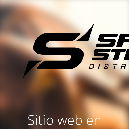
Sitio web en