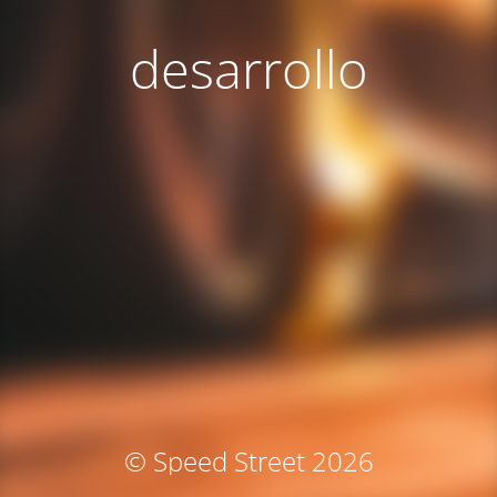
desarrollo
© Speed Street 2026